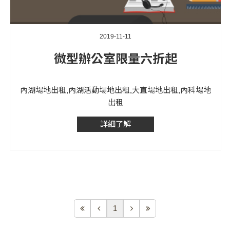
2019-11-11
微型辦公室限量六折起
內湖場地出租,內湖活動場地出租,大直場地出租,內科場地
出租
詳細了解
1