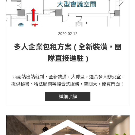
2020-02-12
多人企業包租方案 ( 全新裝潢，團
隊直接進駐 )
西湖站出站就到，全新裝潢，大房型，適合多人辦公室 -
提供秘書、稅法顧問等複合式服務，空間大，優質門面！
詳細了解