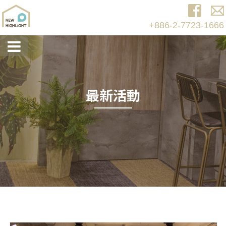
+886-2-7723-1666
最新活動