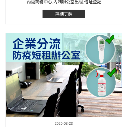
內湖商務中心,內湖辦公室出租,借址登記
詳細了解
2020-03-23