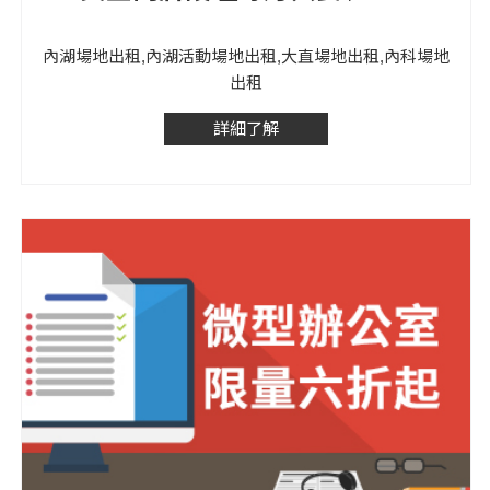
內湖場地出租,內湖活動場地出租,大直場地出租,內科場地
出租
詳細了解