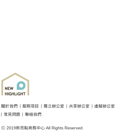
關於我們
服務項目
獨立辦公室
共享辦公室
虛擬辦公室
常見問題
聯絡我們
Ⓒ 2019新亮點商務中心 All Rights Reserved.