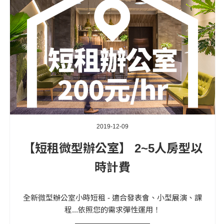
2019-12-09
【短租微型辦公室】 2~5人房型以
時計費
全新微型辦公室小時短租 - 適合發表會、小型展演、課
程...依照您的需求彈性運用！