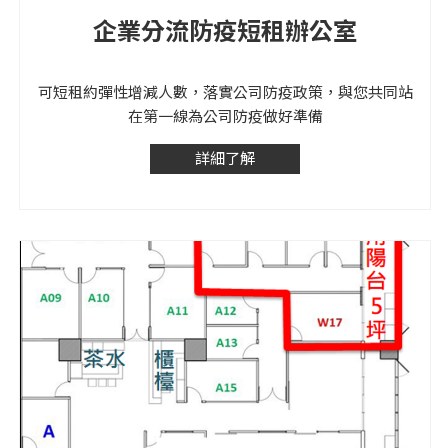
企業分流防疫短租辦公室
可短租約彈性增減人數，落實公司防疫政策，與您共同站
在第一線為公司防疫做好準備
詳細了解