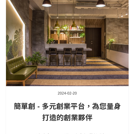
2024-02-20
簡單創 - 多元創業平台，為您量身
打造的創業夥伴