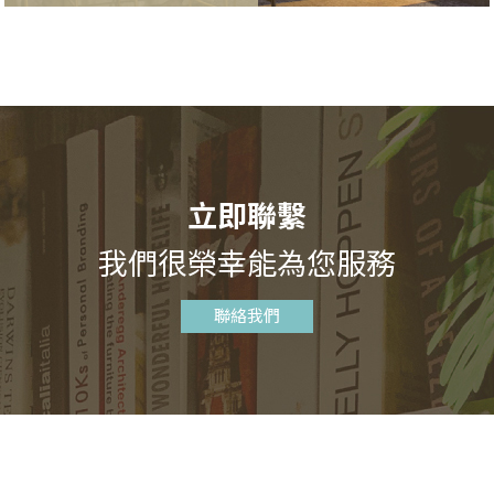
立即聯繫
我們很榮幸能為您服務
聯絡我們