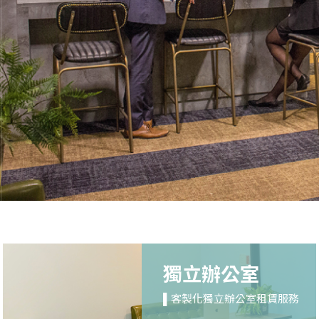
獨立辦公室
▌客製化獨立辦公室租賃服務