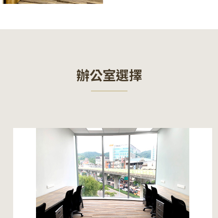
辦公室選擇