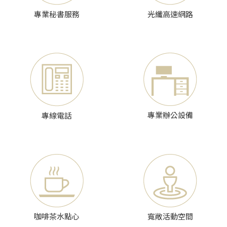
專業秘書服務
光纖高速網路
專業辦公設備
專線電話
咖啡茶水點心
寬敞活動空間