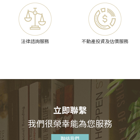
法律諮詢服務
不動產投資及估價服務
立即聯繫
我們很榮幸能為您服務
聯絡我們