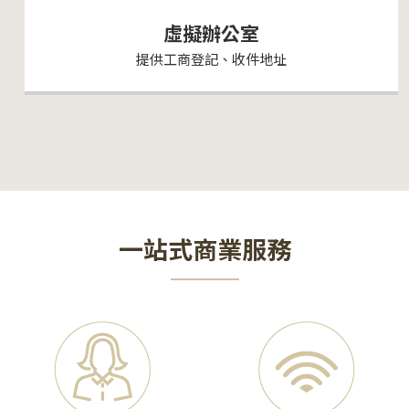
虛擬辦公室
提供工商登記、收件地址
一站式商業服務