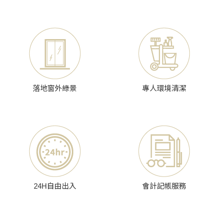
落地窗外綠景
專人環境清潔
24H自由出入
會計記帳服務