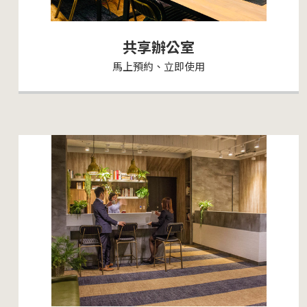
共享辦公室
馬上預約、立即使用