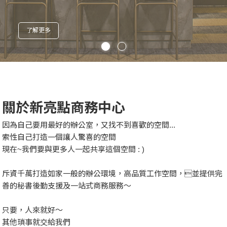
了解更多
關於新亮點商務中心
因為自己要用最好的辦公室，又找不到喜歡的空間...
索性自己打造一個讓人驚喜的空間
現在~我們要與更多人一起共享這個空間 : )
斥資千萬打造如家一般的辦公環境，高品質工作空間，並提供完
善的秘書後勤支援及一站式商務服務～
只要，人來就好～
其他瑣事就交給我們