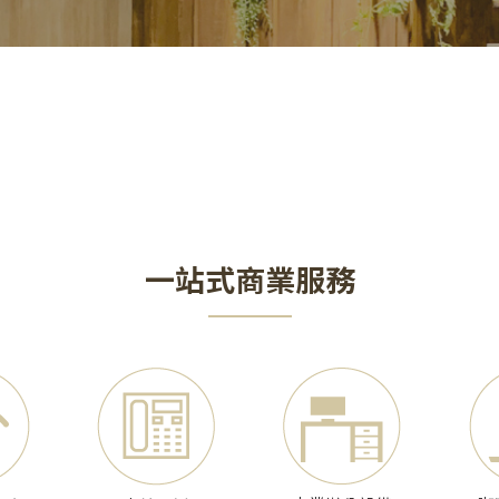
一站式商業服務