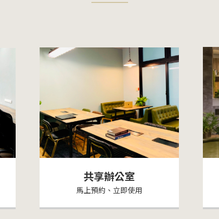
共享辦公室
馬上預約、立即使用