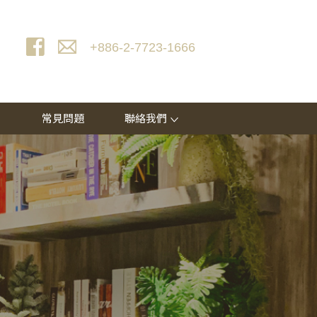
+886-2-7723-1666
常見問題
聯絡我們