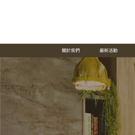
關於我們
最新活動