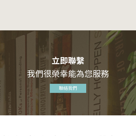
立即聯繫
我們很榮幸能為您服務
聯絡我們