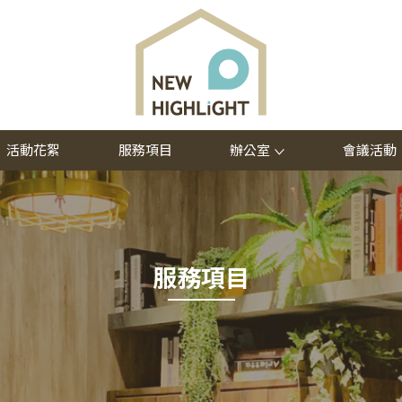
活動花絮
服務項目
辦公室
會議活動
服務項目