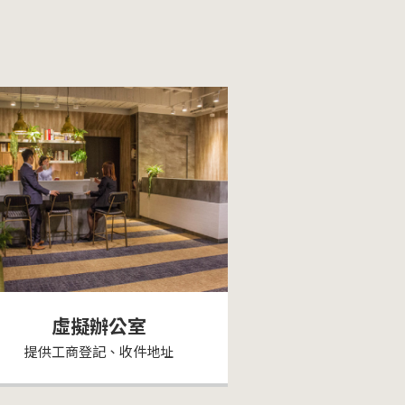
虛擬辦公室
提供工商登記、收件地址