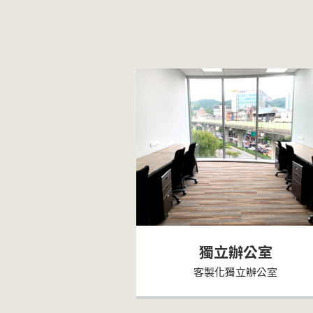
獨立辦公室
客製化獨立辦公室