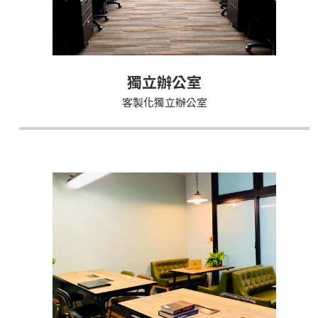
獨立辦公室
客製化獨立辦公室