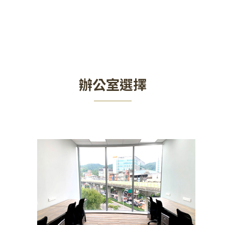
辦公室選擇