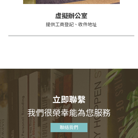
虛擬辦公室
提供工商登記、收件地址
立即聯繫
我們很榮幸能為您服務
聯絡我們