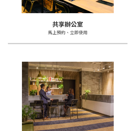
共享辦公室
馬上預約、立即使用