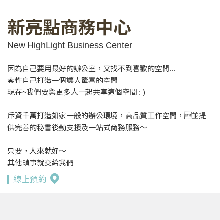
新亮點商務中心
New HighLight Business Center
因為自己要用最好的辦公室，又找不到喜歡的空間...
索性自己打造一個讓人驚喜的空間
現在~我們要與更多人一起共享這個空間 : )
斥資千萬打造如家一般的辦公環境，高品質工作空間，並提
供完善的秘書後勤支援及一站式商務服務～
只要，人來就好～
其他瑣事就交給我們
線上預約