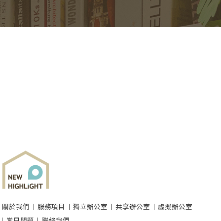
關於我們
服務項目
獨立辦公室
共享辦公室
虛擬辦公室
常見問題
聯絡我們