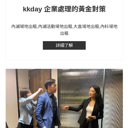
kkday 企業處理的黃金對策
內湖場地出租,內湖活動場地出租,大直場地出租,內科場地
出租
詳細了解