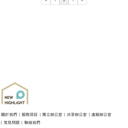
關於我們
服務項目
獨立辦公室
共享辦公室
虛擬辦公室
常見問題
聯絡我們