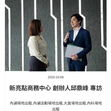
2020-10-08
新亮點商務中心 創辦人邱鼎峰 專訪
內湖場地出租,內湖活動場地出租,大直場地出租,內科場地
出租