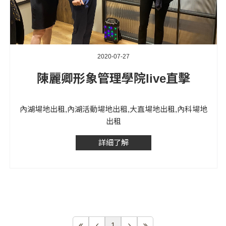
2020-07-27
陳麗卿形象管理學院live直擊
內湖場地出租,內湖活動場地出租,大直場地出租,內科場地
出租
詳細了解
1