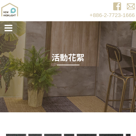
+886-2-7723-1666
活動花絮