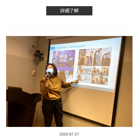
詳細了解
2020-07-27